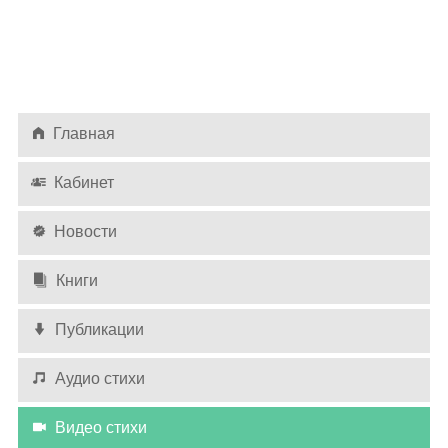
Главная
Кабинет
Новости
Книги
Публикации
Аудио стихи
Видео стихи