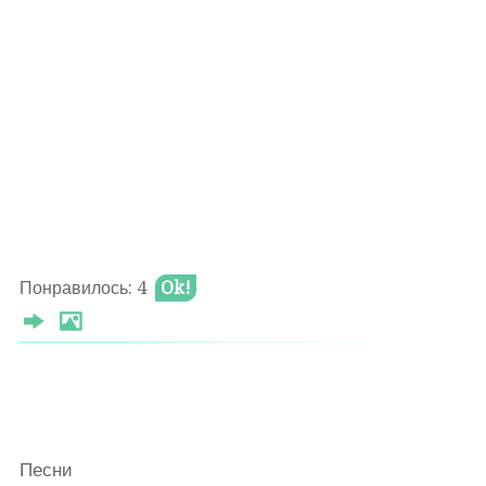
Понравилось: 4
Ok!
Песни