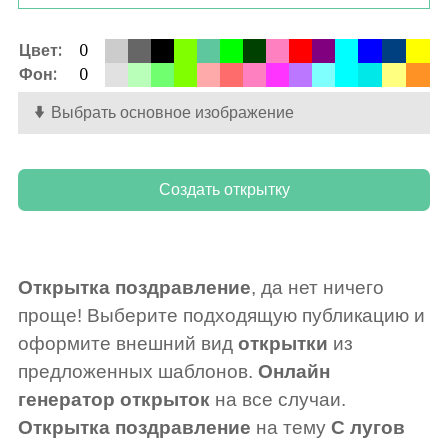
Цвет:
0
Фон:
0
Выбрать основное изображение
Открытка поздравление
, да нет ничего
проще! Выберите подходящую публикацию и
оформите внешний вид
открытки
из
предложенных шаблонов.
Онлайн
генератор открыток
на все случаи.
Открытка поздравление
на тему
С лугов