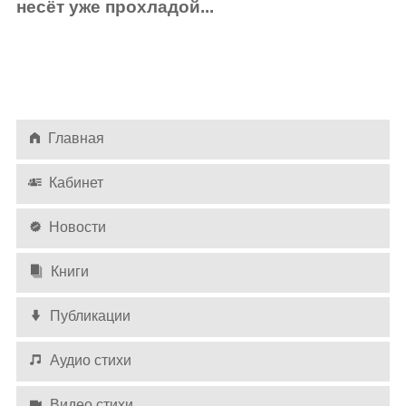
несёт уже прохладой...
Главная
Кабинет
Новости
Книги
Публикации
Аудио стихи
Видео стихи