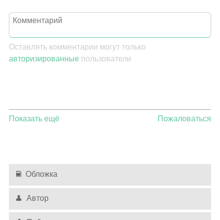
Оставлять комментарии могут только
авторизированные
пользователи
Показать ещё
Пожаловаться
Обложка
Автор