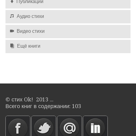
Публикации
Аудио стихи
Видео стихи
Ещё книги
© стих Ok! 2013 ...
Всего книг в содержании: 103