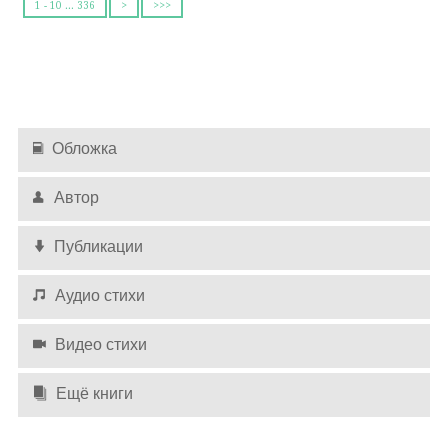
1 - 10 ... 336
>
>>>
Обложка
Автор
Публикации
Аудио стихи
Видео стихи
Ещё книги