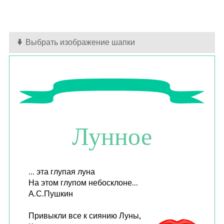
Выбрать изображение шапки
Лунное
... эта глупая луна
На этом глупом небосклоне...
А.С.Пушкин
Привыкли все к сиянию Луны,