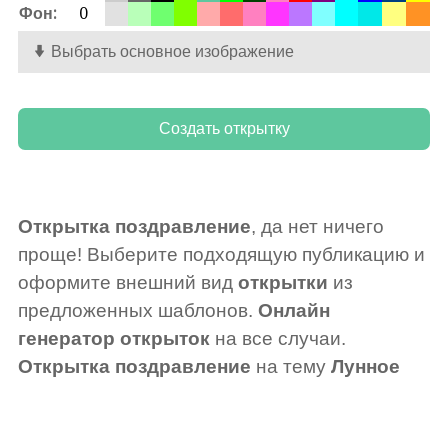
Фон:
0
Выбрать основное изображение
Открытка поздравление
, да нет ничего
проще! Выберите подходящую публикацию и
оформите внешний вид
открытки
из
предложенных шаблонов.
Онлайн
генератор открыток
на все случаи.
Открытка поздравление
на тему
Лунное