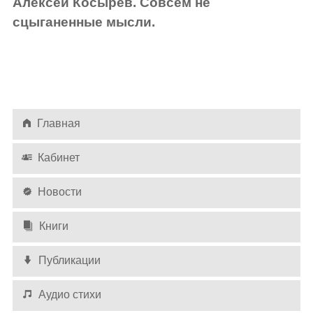
Алексей Косырев. Совсем не
сцыганенные мысли.
Главная
Кабинет
Новости
Книги
Публикации
Аудио стихи