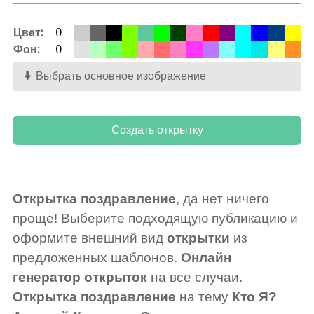
Цвет:
0
Фон:
0
Выбрать основное изображение
Открытка поздравление
, да нет ничего
проще! Выберите подходящую публикацию и
оформите внешний вид
открытки
из
предложенных шаблонов.
Онлайн
генератор открыток
на все случаи.
Открытка поздравление
на тему
Кто Я?