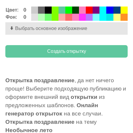
Цвет:
0
Фон:
0
Выбрать основное изображение
Открытка поздравление
, да нет ничего
проще! Выберите подходящую публикацию и
оформите внешний вид
открытки
из
предложенных шаблонов.
Онлайн
генератор открыток
на все случаи.
Открытка поздравление
на тему
Необычное лето