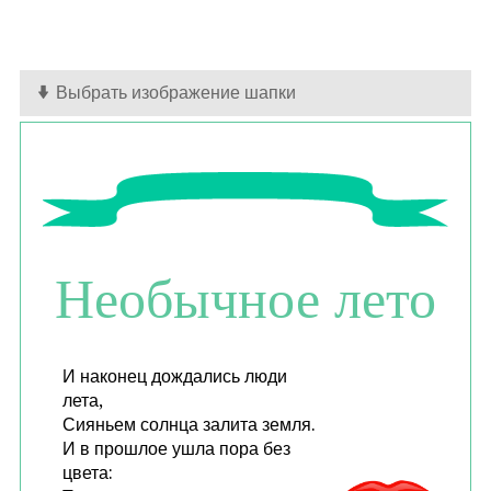
Выбрать изображение шапки
Необычное лето
И наконец дождались люди
лета,
Сияньем солнца залита земля.
И в прошлое ушла пора без
цвета: