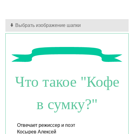
Выбрать изображение шапки
Что такое "Кофе
в сумку?"
Отвечает режиссер и поэт
Косырев Алексей