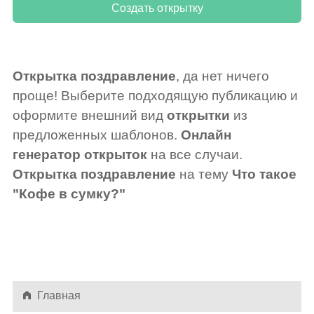
Открытка поздравление
, да нет ничего
проще! Выберите подходящую публикацию и
оформите внешний вид
открытки
из
предложенных шаблонов.
Онлайн
генератор открыток
на все случаи.
Открытка поздравление
на тему
Что такое
"Кофе в сумку?"
Главная