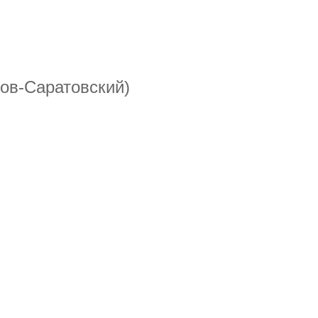
ов-Саратовский)