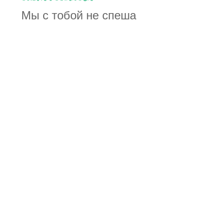
Мы с тобой не спеша