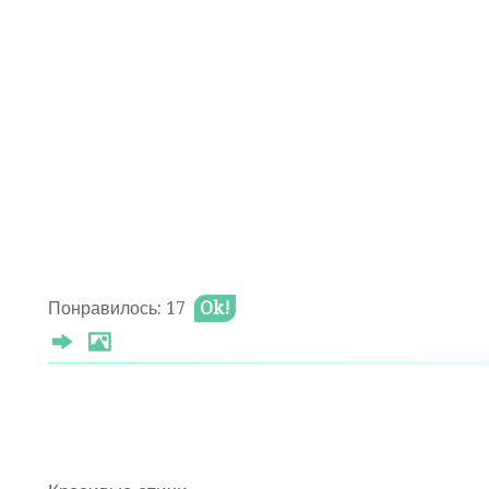
Понравилось: 17
Ok!