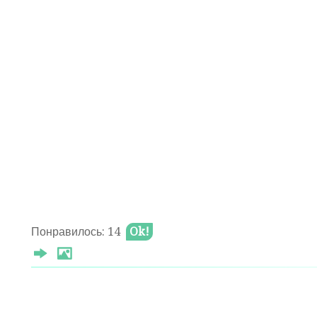
Понравилось: 14
Ok!