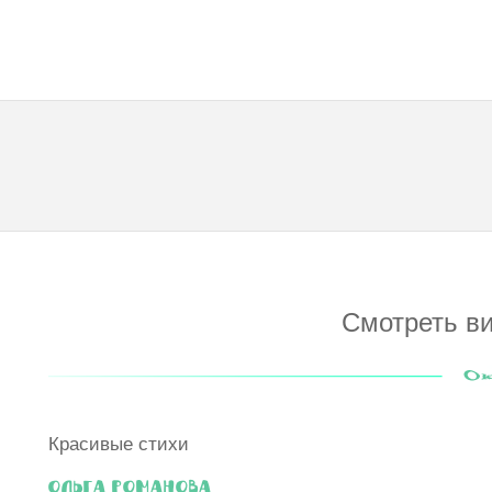
Смотреть ви
Красивые стихи
Ольга Романова