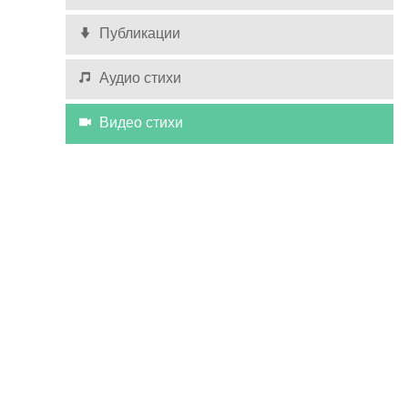
Публикации
Аудио стихи
Видео стихи