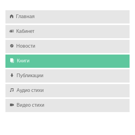
Главная
Кабинет
Новости
Книги
Публикации
Аудио стихи
Видео стихи