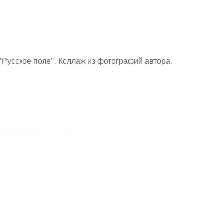
"Русское поле". Коллаж из фотографий автора.