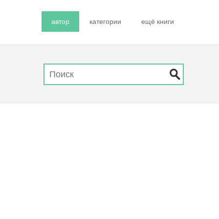
автор
категории
ещё книги