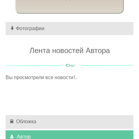
Фотографии
Лента новостей Автора
Вы просмотрели все новости!..
Обложка
Автор