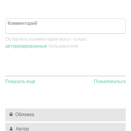
Оставлять комментарии могут только
авторизированные
пользователи
Показать ещё
Пожаловаться
Обложка
Автор