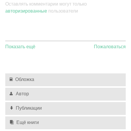
Оставлять комментарии могут только
авторизированные
пользователи
Показать ещё
Пожаловаться
Обложка
Автор
Публикации
Ещё книги