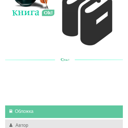
Обложка
Автор