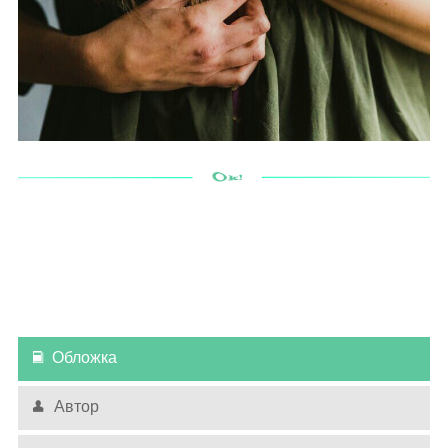
Обложка
Автор