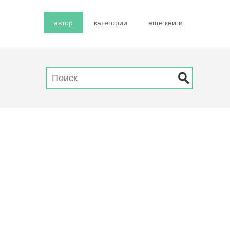
автор
категории
ещё книги