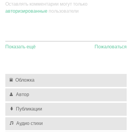
Оставлять комментарии могут только
авторизированные
пользователи
Показать ещё
Пожаловаться
Обложка
Автор
Публикации
Аудио стихи