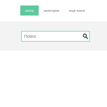
автор
категории
ещё книги