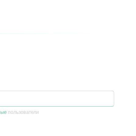
ные
пользователи