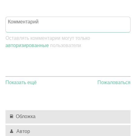
Оставлять комментарии могут только
авторизированные
пользователи
Показать ещё
Пожаловаться
Обложка
Автор