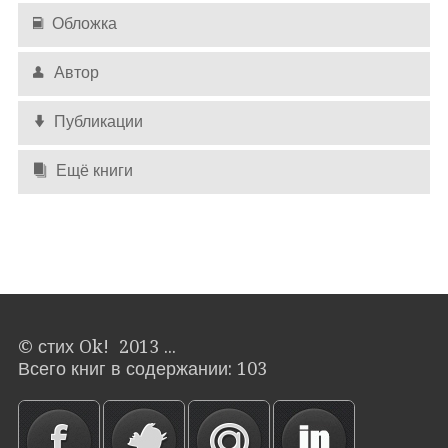
Обложка
Автор
Публикации
Ещё книги
© стих Ok! 2013 ...
Всего книг в содержании: 103