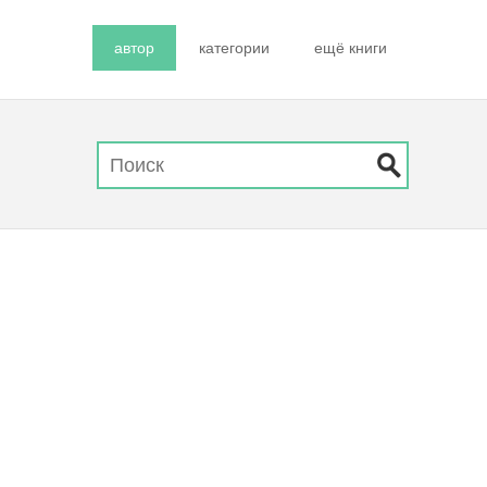
автор
категории
ещё книги