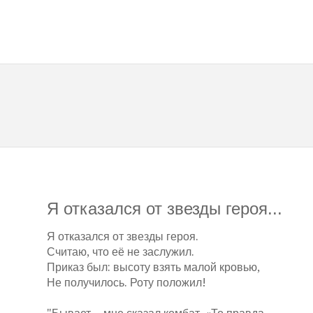
Я отказался от звезды героя...
Я отказался от звезды героя.
Считаю, что её не заслужил.
Приказ был: высоту взять малой кровью,
Не получилось. Роту положил!