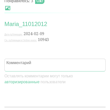
Понравилось: 3
Ok!
Maria_11012012
2024-02-09
Дата публикации:
10943
Св. публикации в Online-книги:
Оставлять комментарии могут только
авторизированные
пользователи