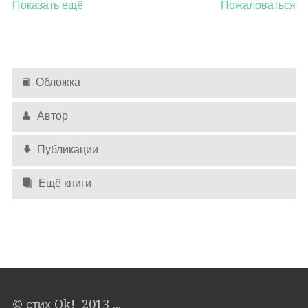
Показать ещё
Пожаловаться
Обложка
Автор
Публикации
Ещё книги
© стих Ok! 2013 ...