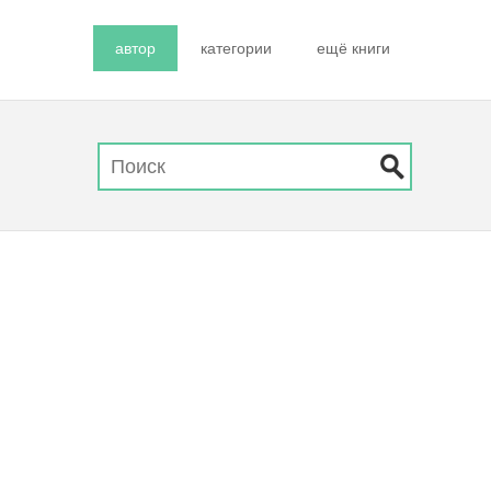
автор
категории
ещё книги