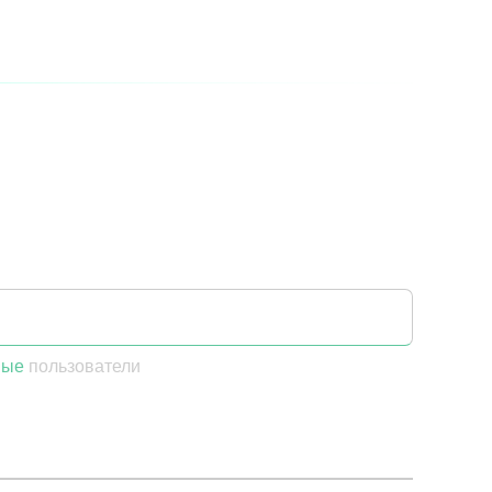
ные
пользователи