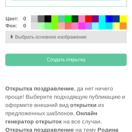
Цвет:
0
Фон:
0
Выбрать основное изображение
Открытка поздравление
, да нет ничего
проще! Выберите подходящую публикацию и
оформите внешний вид
открытки
из
предложенных шаблонов.
Онлайн
генератор открыток
на все случаи.
Открытка поздравление
на тему
Родина