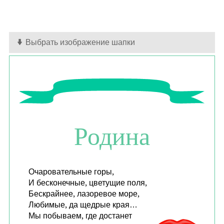
Выбрать изображение шапки
Родина
Очаровательные горы,
И бесконечные, цветущие поля,
Бескрайнее, лазоревое море,
Любимые, да щедрые края…
Мы побываем, где достанет