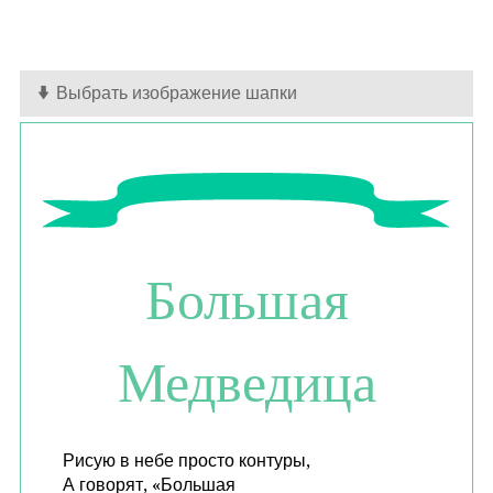
Выбрать изображение шапки
Большая
Медведица
Рисую в небе просто контуры,
А говорят, «Большая