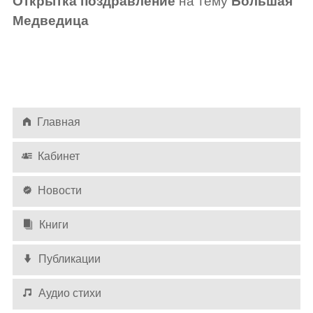
Открытка поздравление
на тему
Большая
Медведица
Главная
Кабинет
Новости
Книги
Публикации
Аудио стихи