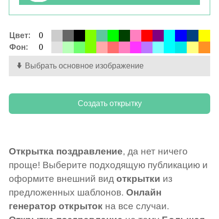
Цвет:
0
Фон:
0
Выбрать основное изображение
Открытка поздравление
, да нет ничего
проще! Выберите подходящую публикацию и
оформите внешний вид
открытки
из
предложенных шаблонов.
Онлайн
генератор открыток
на все случаи.