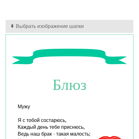
Выбрать изображение шапки
Блюз
Мужу
Я с тобой состарюсь,
Каждый день тебе приснюсь,
Ведь наш брак - такая малость;