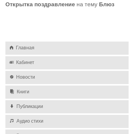
Открытка поздравление
на тему
Блюз
Главная
Кабинет
Новости
Книги
Публикации
Аудио стихи