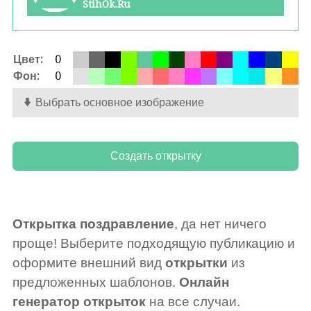
StihOk.Ru
Цвет:
0
Фон:
0
Выбрать основное изображение
Открытка поздравление
, да нет ничего
проще! Выберите подходящую публикацию и
оформите внешний вид
открытки
из
предложенных шаблонов.
Онлайн
генератор открыток
на все случаи.