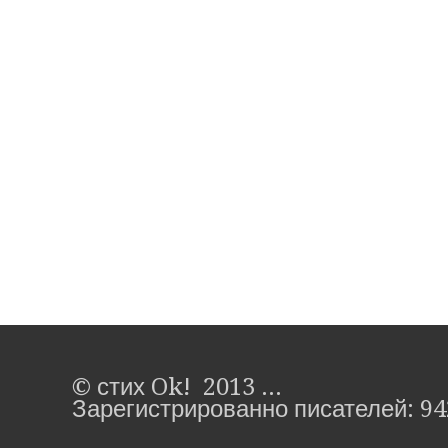
© стих Ok! 2013 ...
Зарегистрированно писателей: 94