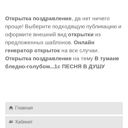
Открытка поздравление
, да нет ничего
проще! Выберите подходящую публикацию и
оформите внешний вид
открытки
из
предложенных шаблонов.
Онлайн
генератор открыток
на все случаи.
Открытка поздравление
на тему
В тумане
бледно-голубом...1с ПЕСНЯ В ДУШУ
Главная
Кабинет