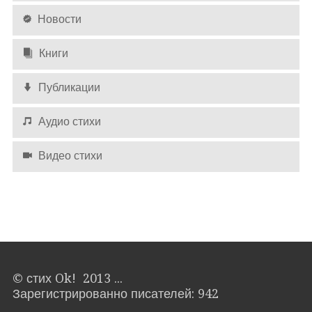
Новости
Книги
Публикации
Аудио стихи
Видео стихи
© стих Ok! 2013 ...
Зарегистрированно писателей: 942