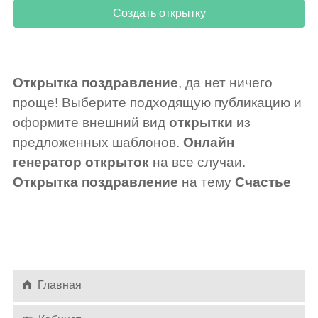
Открытка поздравление
, да нет ничего
проще! Выберите подходящую публикацию и
оформите внешний вид
открытки
из
предложенных шаблонов.
Онлайн
генератор открыток
на все случаи.
Открытка поздравление
на тему
Счастье
Главная