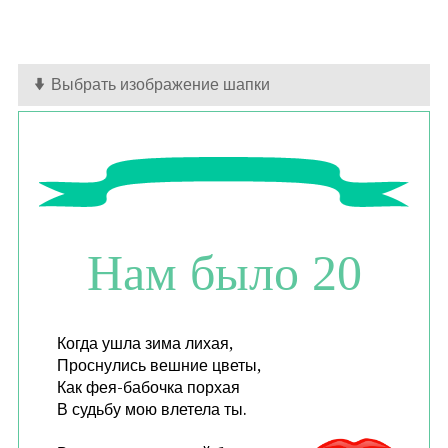
Выбрать изображение шапки
Нам было 20
Когда ушла зима лихая,
Проснулись вешние цветы,
Как фея-бабочка порхая
В судьбу мою влетела ты.