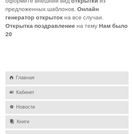
оформите внешний вид
открытки
из
предложенных шаблонов.
Онлайн
генератор открыток
на все случаи.
Открытка поздравление
на тему
Нам было
20
Главная
Кабинет
Новости
Книги