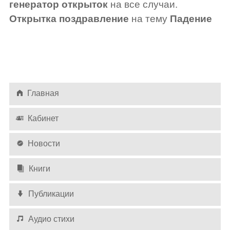
генератор открыток
на все случаи.
Открытка поздравление
на тему
Падение
Главная
Кабинет
Новости
Книги
Публикации
Аудио стихи