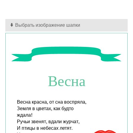
Выбрать изображение шапки
Весна
Весна красна, от сна воспряла,
Земля в цветах, как будто
ждала!
Ручьи звенят, вдали журчат,
И птицы в небесах летят.