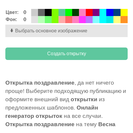
Цвет:
0
Фон:
0
Выбрать основное изображение
Открытка поздравление
, да нет ничего
проще! Выберите подходящую публикацию и
оформите внешний вид
открытки
из
предложенных шаблонов.
Онлайн
генератор открыток
на все случаи.
Открытка поздравление
на тему
Весна