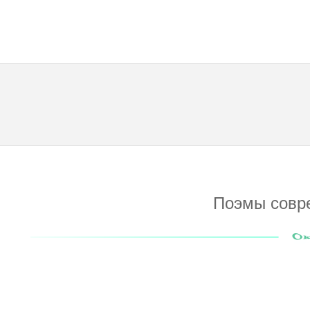
Поэмы совр