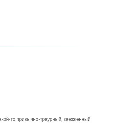
какой-то привычно-траурный, заезженный