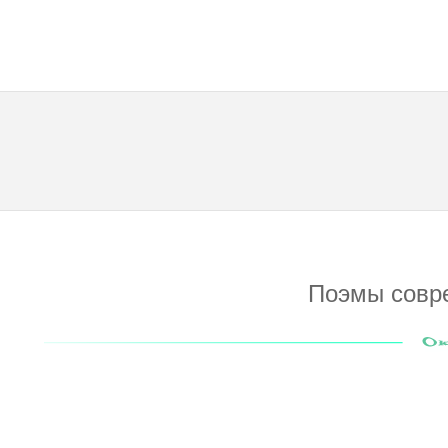
Поэмы совр